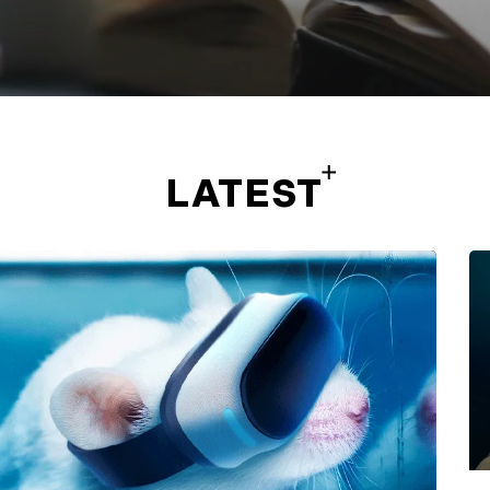
LATEST