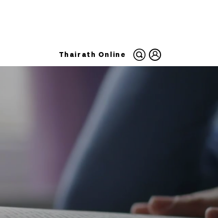
Thairath Online