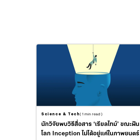
Science & Tech
( 1 min read )
นักวิจัยพบวิธีสื่อสาร ‘เรียลไทม์’ ขณะฝัน
โลก Inception ไม่ได้อยู่แค่ในภาพยนตร์