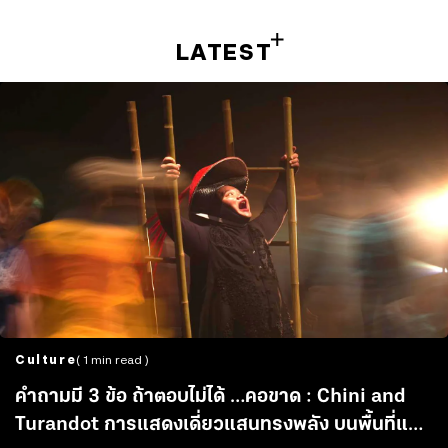
LATEST
Culture
( 1 min read )
คำถามมี 3 ข้อ ถ้าตอบไม่ได้ …คอขาด : Chini and
Turandot การแสดงเดี่ยวแสนทรงพลัง บนพื้นที่แห่ง