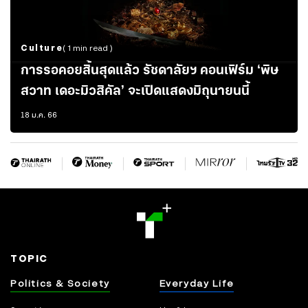
Culture
( 1 min read )
การรอคอยสิ้นสุดแล้ว รัชดาลัยฯ คอนเฟิร์ม ‘พิษ
สวาท เดอะมิวสิคัล’ จะเปิดแสดงมิถุนายนนี้
18 ม.ค. 66
TOPIC
Politics & Society
Everyday Life