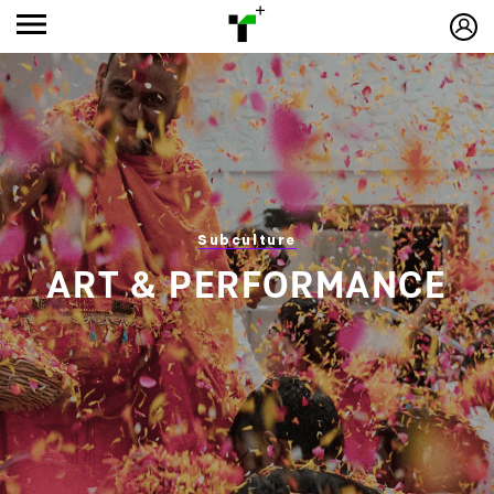
Subculture
ART & PERFORMANCE