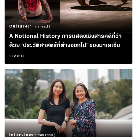
Culture
( 1 min read )
A Notional History การแสดงเชิงสารคดีที่ว่า
ด้วย ‘ประวัติศาสตร์ที่ต่างออกไป’ ของมาเลเซีย
21 ก.พ. 66
Interview
( 5 min read )