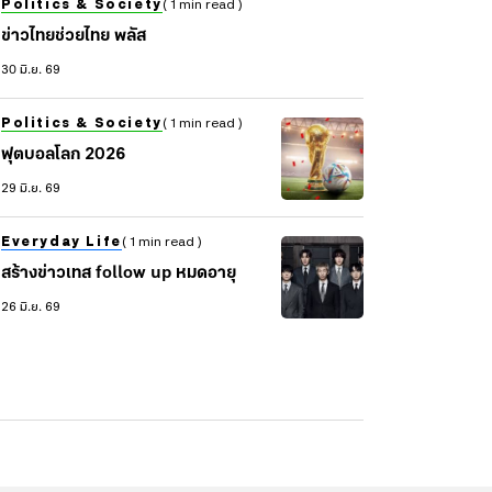
Politics & Society
( 1 min read )
ข่าวไทยช่วยไทย พลัส
30 มิ.ย. 69
Politics & Society
( 1 min read )
ฟุตบอลโลก 2026
29 มิ.ย. 69
Everyday Life
( 1 min read )
สร้างข่าวเทส follow up หมดอายุ
26 มิ.ย. 69