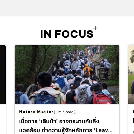
IN FOCUS
Nature Matter
( 1 min read )
เมื่อการ ‘เดินป่า’ อาจกระทบกับสิ่ง
แวดล้อม ทำความรู้จักหลักการ ‘Leave