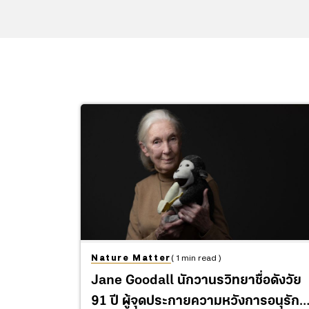
Nature Matter
( 1 min read )
Jane Goodall นักวานรวิทยาชื่อดังวัย
91 ปี ผู้จุดประกายความหวังการอนุรักษ์