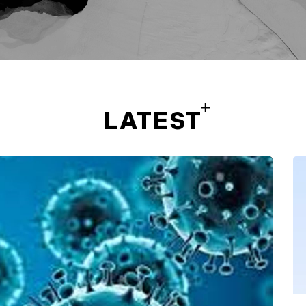
LATEST