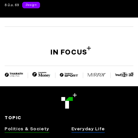
แม่น้ำเจ้าพระยา
8 มิ.ย. 69
Design
IN FOCUS
TOPIC
Politics & Society
Everyday Life