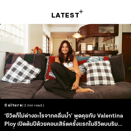
LATEST
Culture
( 2 min read )
‘ชีวิตก็ไม่ต่างอะไรจากคลื่นน้ำ’ พูดคุยกับ Valentina
Ploy เปิดต้นปีด้วยคอนเสิร์ตครั้งแรกในชีวิตบนริม