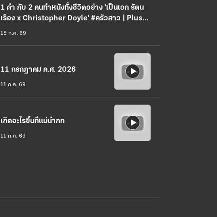
1 คำ กับ 2 คนทำหนังทั้งชีวิตอย่าง 'เป็นเอก รัตน
เรือง x Christopher Doyle' #ครัวสาว | Plus+
Interview
15 ก.ค. 69
11 กรกฎาคม ค.ศ. 2026
11 ก.ค. 69
เกิดอะไรขึ้นที่แม่น้ำกก
11 ก.ค. 69