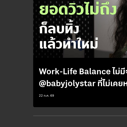
Work-Life Balance ไม่มีจ
22 ก.ค. 69