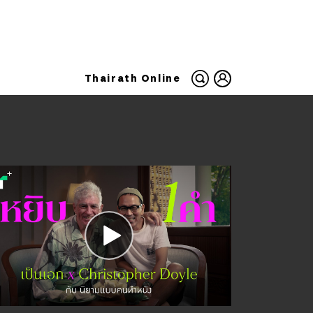
Thairath Online