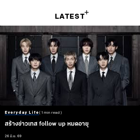
LATEST
Everyday Life
( 1 min read )
สร้างข่าวเทส follow up หมดอายุ
26 มิ.ย. 69