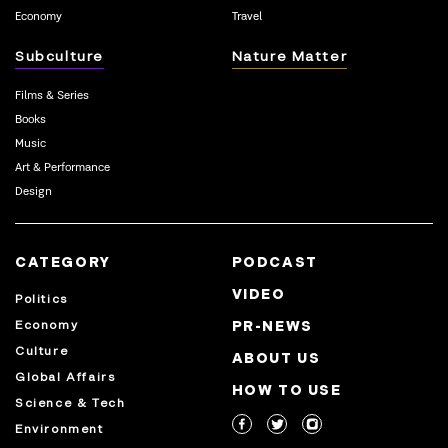
Economy
Travel
Subculture
Nature Matter
Films & Series
Books
Music
Art & Performance
Design
CATEGORY
PODCAST
VIDEO
Politics
Economy
PR-NEWS
Culture
ABOUT US
Global Affairs
HOW TO USE
Science & Tech
Environment