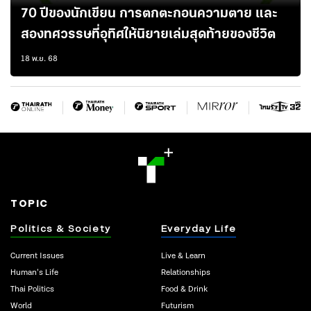
70 ปีของนักเขียน การตกตะกอนความตาย และ
สองทศวรรษที่อุทิศให้นิยายเล่มสุดท้ายของชีวิต
18 พ.ย. 68
TOPIC
Politics & Society
Everyday Life
Current Issues
Live & Learn
Human’s Life
Relationships
Thai Politics
Food & Drink
World
Futurism