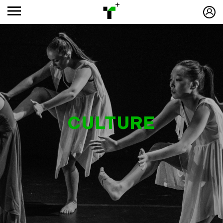
CULTURE