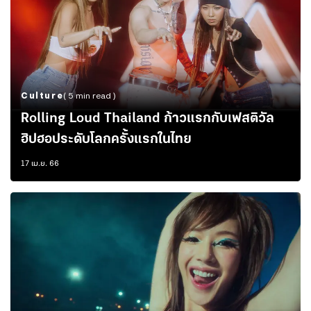
Culture
( 5 min read )
Rolling Loud Thailand ก้าวแรกกับเฟสติวัล
ฮิปฮอประดับโลกครั้งแรกในไทย
17 เม.ย. 66