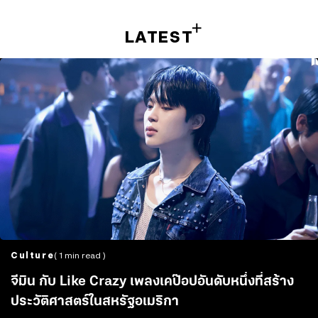
LATEST
Culture
( 1 min read )
จีมิน กับ Like Crazy เพลงเคป๊อปอันดับหนึ่งที่สร้าง
ประวัติศาสตร์ในสหรัฐอเมริกา