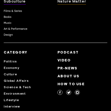
Subculture
Nature Matter
Films & Series
Books
Music
Art & Performance
Design
CATEGORY
PODCAST
VIDEO
Politics
Economy
PR-NEWS
Culture
ABOUT US
Global Affairs
HOW TO USE
Science & Tech
Environment
Lifestyle
Interview