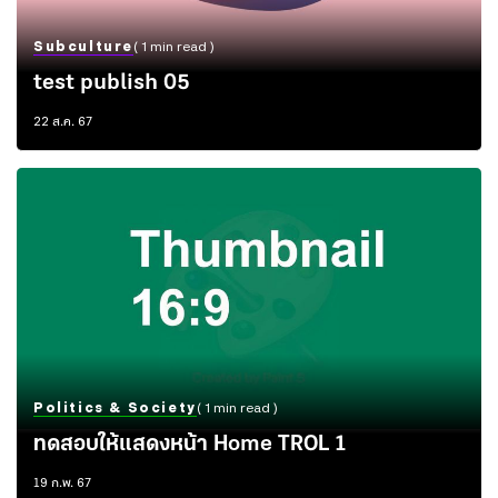
Subculture
( 1 min read )
test publish 05
22 ส.ค. 67
Politics & Society
( 1 min read )
ทดสอบให้แสดงหน้า Home TROL 1
19 ก.พ. 67