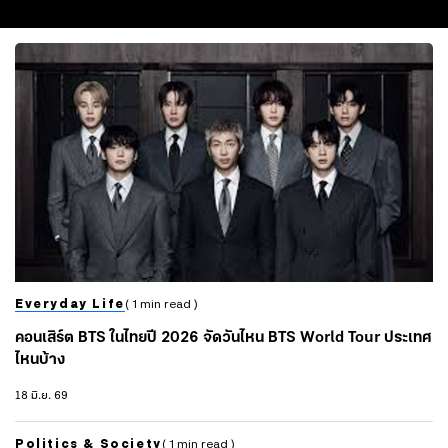
Everyday Life
( 1 min read )
คอนเสิร์ต BTS ในไทยปี 2026 จัดวันไหน BTS World Tour ประเทศ
ไหนบ้าง
18 มิ.ย. 69
Politics & Society
( 1 min read )