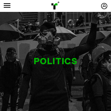
POLITICS