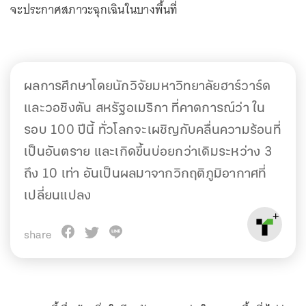
จะประกาศสภาวะฉุกเฉินในบางพื้นที่
ผลการศึกษาโดยนักวิจัยมหาวิทยาลัยฮาร์วาร์ด
และวอชิงตัน สหรัฐอเมริกา ที่คาดการณ์ว่า ใน
รอบ 100 ปีนี้ ทั่วโลกจะเผชิญกับคลื่นความร้อนที่
เป็นอันตราย และเกิดขึ้นบ่อยกว่าเดิมระหว่าง 3
ถึง 10 เท่า อันเป็นผลมาจากวิกฤติภูมิอากาศที่
เปลี่ยนแปลง
share