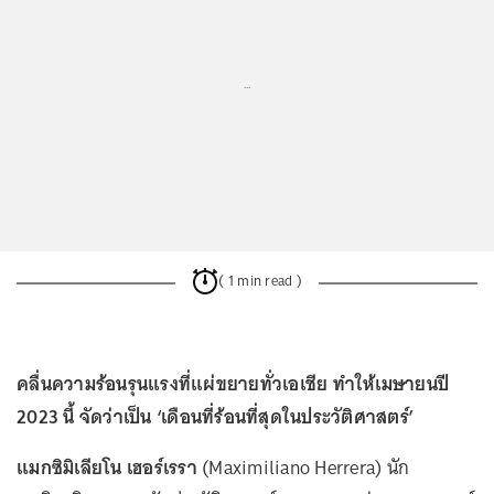
...
( 1 min read )
คลื่นความร้อนรุนแรงที่แผ่ขยายทั่วเอเชีย ทำให้เมษายนปี
2023 นี้ จัดว่าเป็น ‘เดือนที่ร้อนที่สุดในประวัติศาสตร์’
แมกซิมิเลียโน เฮอร์เรรา
(Maximiliano Herrera) นัก