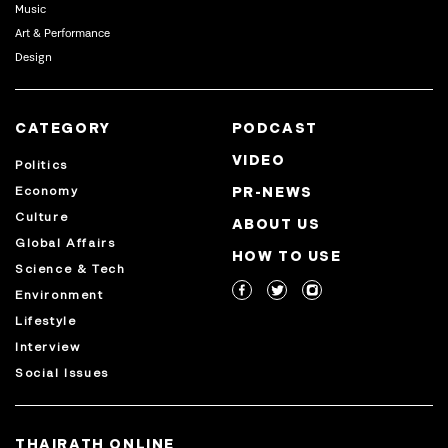
Music
Art & Performance
Design
CATEGORY
PODCAST
VIDEO
Politics
Economy
PR-NEWS
Culture
ABOUT US
Global Affairs
HOW TO USE
Science & Tech
Environment
Lifestyle
Interview
Social Issues
THAIRATH ONLINE