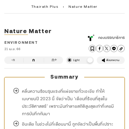
Thairath Plus
›
Nature Matter
Nature Matter
กองบรรณาธิการ
ENVIRONMENT
21 เม.ย. 66
ก
ก
+
-ก
Light
ฟังบทความ
Summary
คลื่นความร้อนรุนแรงที่แผ่ขยายทั่วเอเชีย ทำให้
เมษายนปี 2023 นี้ จัดว่าเป็น ‘เดือนที่ร้อนที่สุดใน
ประวัติศาสตร์’ เพราะมันทำลายสถิติสูงสุดเท่าที่เคยมี
การบันทึกกันมา
อินเดีย ในช่วงไม่กี่เดือนมานี้ ถูกจัดว่าเป็นพื้นที่เปราะ