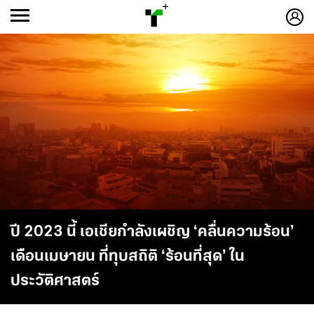
ก
ก
+
-ก
ปี 2023 นี้ เอเชียกำลังเผชิญ ‘คลื่นความร้อน’
เดือนเมษายน ที่ทุบสถิติ ‘ร้อนที่สุด’ ใน
ประวัติศาสตร์