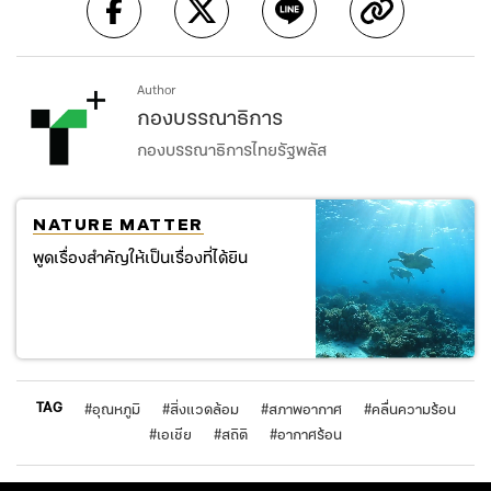
Author
กองบรรณาธิการ
กองบรรณาธิการไทยรัฐพลัส
NATURE MATTER
พูดเรื่องสำคัญให้เป็นเรื่องที่ได้ยิน
TAG
#
อุณหภูมิ
#
สิ่งแวดล้อม
#
สภาพอากาศ
#
คลื่นความร้อน
#
เอเชีย
#
สถิติ
#
อากาศร้อน