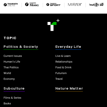
TOPIC
Politics & Society
Everyday Life
Current Issues
Live & Learn
Human’s Life
Relationships
Thai Politics
Food & Drink
World
Futurism
Economy
Travel
Subculture
Nature Matter
Films & Series
Books