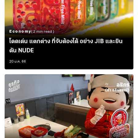
Economy
( 2 min read )
โดดเด่น แตกต่าง ที่จับต้องได้ อย่าง JIB และยิน
ตัน NUDE
20 ม.ค. 66