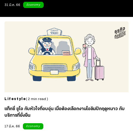
31 มี.ค. 66
Economy
Lifestyle
( 2 min read )
แท็กซี่ ชูโอ กับหัวใจที่อบอุ่น เมื่อต้องเลือกงานโอลิมปิกฤดูหนาว กับ
บริการที่ยั่งยืน
17 มี.ค. 66
Economy