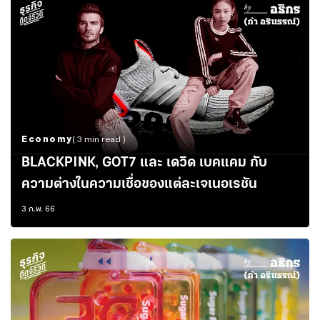
Economy
( 3 min read )
BLACKPINK, GOT7 และ เดวิด เบคแคม กับ
ความต่างในความเชื่อของแต่ละเจเนอเรชัน
3 ก.พ. 66