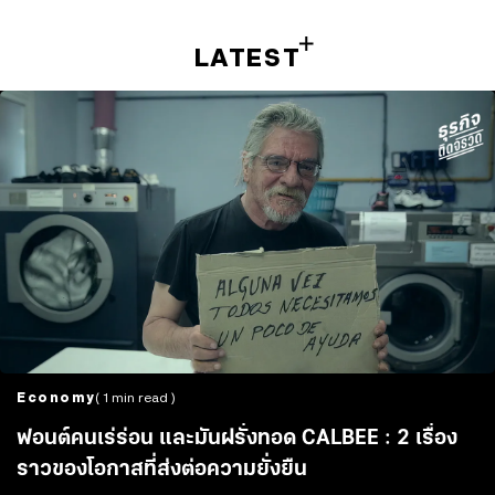
LATEST
Economy
( 1 min read )
ฟอนต์คนเร่ร่อน และมันฝรั่งทอด CALBEE : 2 เรื่อง
ราวของโอกาสที่ส่งต่อความยั่งยืน