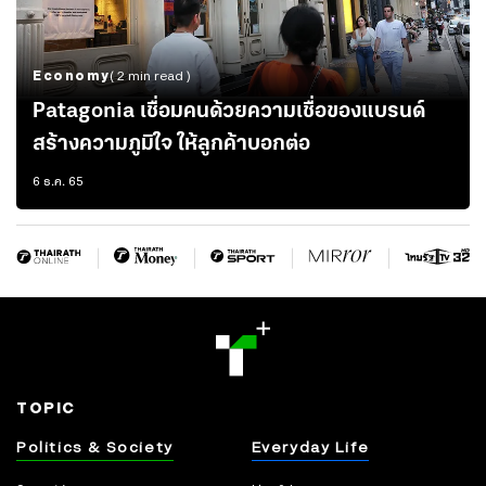
Economy
( 2 min read )
Patagonia เชื่อมคนด้วยความเชื่อของแบรนด์
สร้างความภูมิใจ ให้ลูกค้าบอกต่อ
6 ธ.ค. 65
TOPIC
Politics & Society
Everyday Life